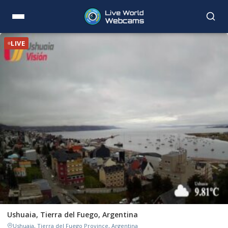
LIVE
Ushuaia, Tierra del Fuego, Argentina
Ushuaia, Tierra del Fuego Province, Argentina